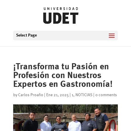
Select Page
¡Transforma tu Pasión en
Profesión con Nuestros
Expertos en Gastronomía!
by
Carlos Proaño
|
Ene 21, 2025
|
1
,
NOTICIAS
|
0 comments