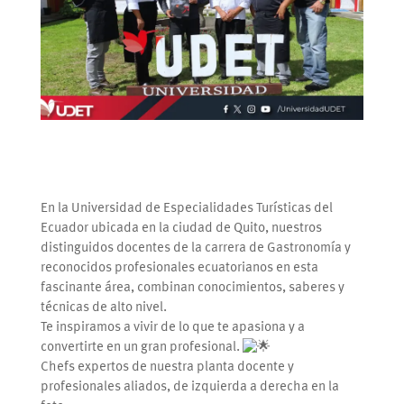
En la Universidad de Especialidades Turísticas del
Ecuador ubicada en la ciudad de Quito, nuestros
distinguidos docentes de la carrera de Gastronomía y
reconocidos profesionales ecuatorianos en esta
fascinante área, combinan conocimientos, saberes y
técnicas de alto nivel.
Te
inspiramos a vivir de lo que te apasiona y a
convertirte en un gran profesional.
Chefs expertos de nuestra planta docente y
profesionales aliados, de izquierda a derecha en la