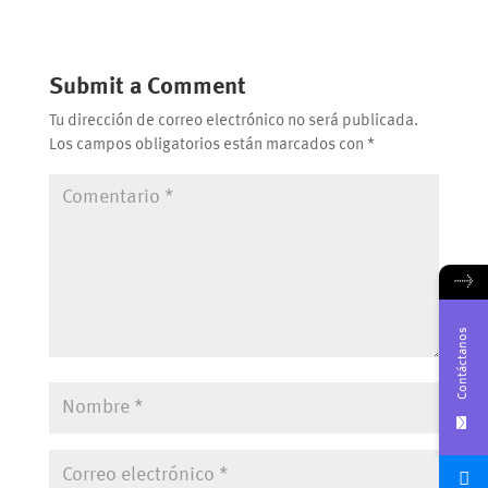
Submit a Comment
Tu dirección de correo electrónico no será publicada.
Los campos obligatorios están marcados con
*
→
Contáctanos