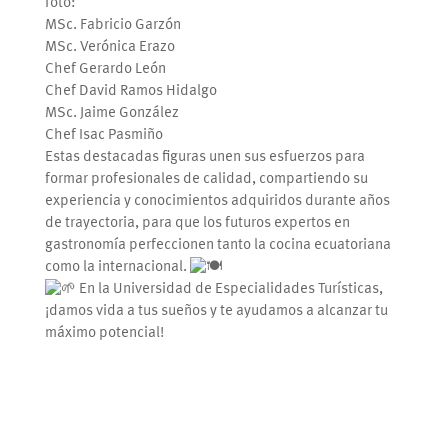
foto:
MSc. Fabricio Garzón
MSc. Verónica Erazo
Chef Gerardo León
Chef David Ramos Hidalgo
MSc. Jaime González
Chef Isac Pasmiño
Estas destacadas figuras unen sus esfuerzos para
formar profesionales de calidad, compartiendo su
experiencia y conocimientos adquiridos durante años
de trayectoria, para que los futuros expertos en
gastronomía perfeccionen tanto la cocina ecuatoriana
como la internacional.
En la Universidad de Especialidades Turísticas,
¡damos vida a tus sueños y te ayudamos a alcanzar tu
máximo potencial!