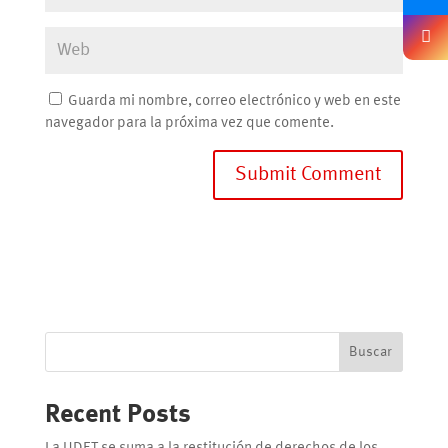
Guarda mi nombre, correo electrónico y web en este
navegador para la próxima vez que comente.
Buscar
Recent Posts