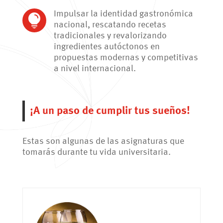
Impulsar la identidad gastronómica

nacional, rescatando recetas
tradicionales y revalorizando
ingredientes autóctonos en
propuestas modernas y competitivas
a nivel internacional.
¡A un paso de cumplir tus sueños!
Estas son algunas de las asignaturas que
tomarás durante tu vida universitaria.