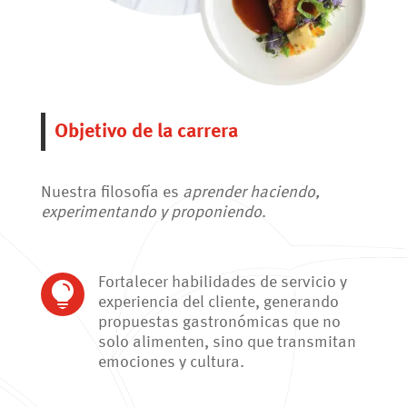
Objetivo de la carrera
Nuestra filosofía es
aprender haciendo,
experimentando y proponiendo
.
Fortalecer habilidades de servicio y

experiencia del cliente, generando
propuestas gastronómicas que no
solo alimenten, sino que transmitan
emociones y cultura.