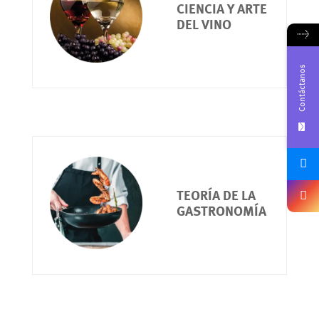
CIENCIA Y ARTE
DEL VINO
→
Contáctanos
TEORÍA DE LA
GASTRONOMÍA