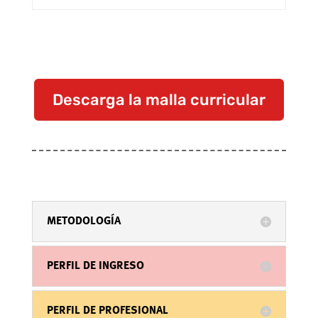
Descarga la malla curricular
METODOLOGÍA
PERFIL DE INGRESO
PERFIL DE PROFESIONAL