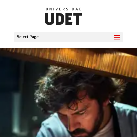
Select Page