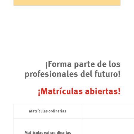
¡Forma parte de los
profesionales del futuro!
¡Matrículas abiertas!
Matrículas ordinarias
Matrículas extraordinarias