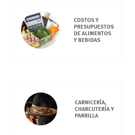
COSTOS Y
PRESUPUESTOS
DE ALIMENTOS
Y BEBIDAS
CARNICERÍA,
CHARCUTERÍA Y
PARRILLA