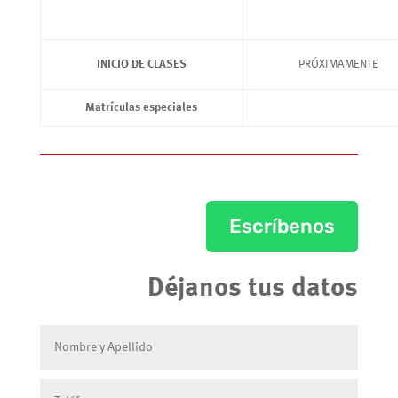
INICIO DE CLASES
PRÓXIMAMENTE
Matrículas especiales
Escríbenos
Déjanos tus datos