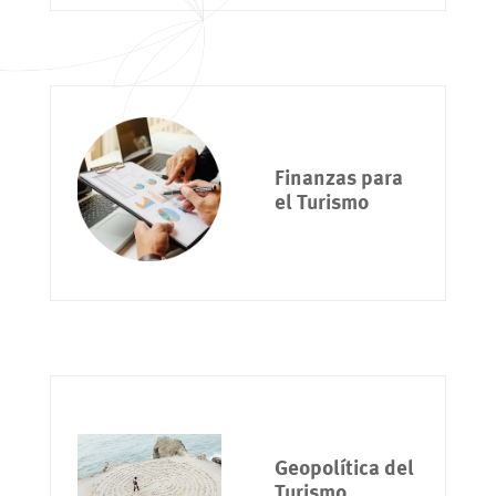
Finanzas para
el Turismo
Geopolítica del
Turismo