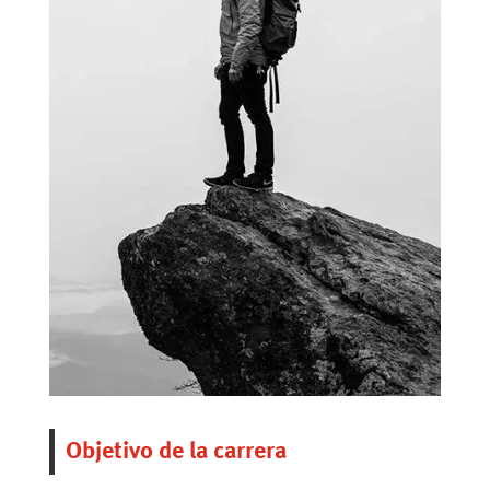
Objetivo de la carrera