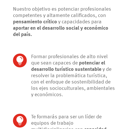
Nuestro objetivo es potenciar profesionales
competentes y altamente calificados, con
pensamiento crítico
y capacidades para
aportar en el desarrollo social y económico
del país.
Formar profesionales de alto nivel

que sean capaces de
potenciar el
desarrollo turístico sustentable
y de
resolver la problemática turística,
con el enfoque de sostenibilidad de
los ejes socioculturales, ambientales
y económicos.
Te formarás para ser un líder de

equipos de trabajo