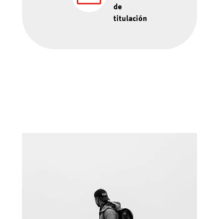
de
titulación