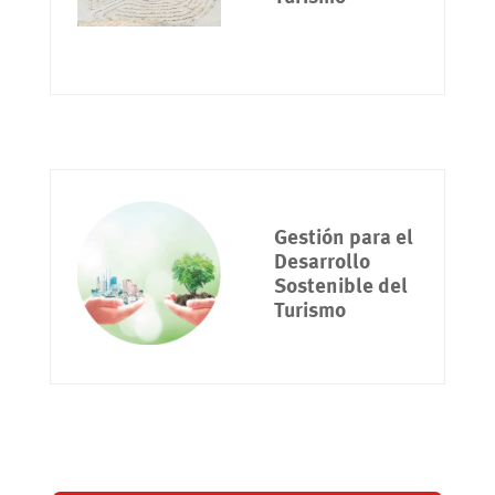
Gestión para el
Desarrollo
Sostenible del
Turismo