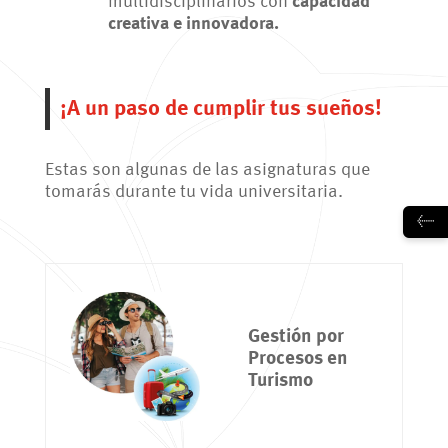
multidisciplinarios con
capacidad
creativa e innovadora.
¡A un paso de cumplir tus sueños!
Estas son algunas de las asignaturas que
tomarás durante tu vida universitaria.
←
Gestión por
Procesos en
Turismo