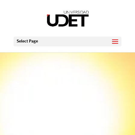
Select Page