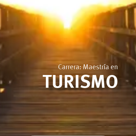
Carrera: Maestría en
TURISMO