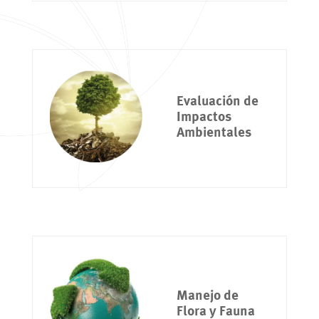
Evaluación de
Impactos
Ambientales
Manejo de
Flora y Fauna