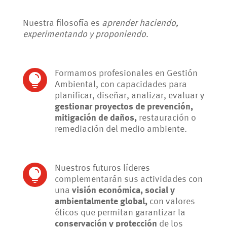
Nuestra filosofía es
aprender haciendo,
experimentando y proponiendo
.
Formamos profesionales en Gestión

Ambiental, con capacidades para
planificar, diseñar, analizar, evaluar y
gestionar proyectos de prevención,
mitigación de daños,
restauración o
remediación del medio ambiente.
Nuestros futuros líderes

complementarán sus actividades con
una
visión económica, social y
ambientalmente global,
con valores
éticos que permitan garantizar la
conservación y protección
de los