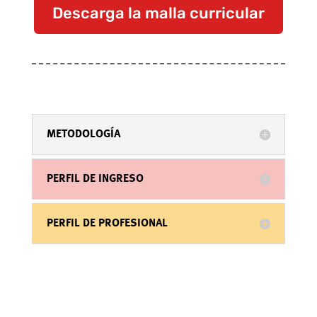
Descarga la malla curricular
METODOLOGÍA
PERFIL DE INGRESO
PERFIL DE PROFESIONAL