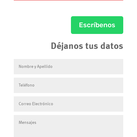
Escríbenos
Déjanos tus datos