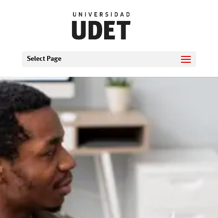
Select Page