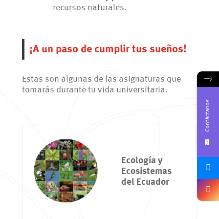
recursos naturales.
¡A un paso de cumplir tus sueños!
→
Estas son algunas de las asignaturas que
tomarás durante tu vida universitaria.
Contáctanos
Ecología y
Ecosistemas
del Ecuador