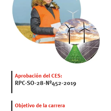
Aprobación del CES:
RPC-SO-28-Nº452-2019
Objetivo de la carrera