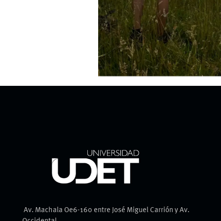
Av. Machala Oe6-160 entre José Miguel Carrión y Av.