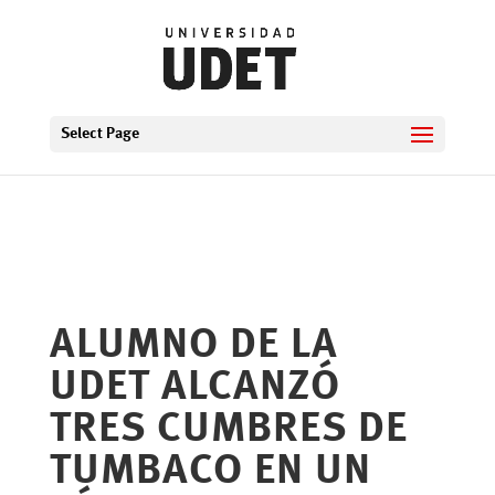
Select Page
ALUMNO DE LA
UDET ALCANZÓ
TRES CUMBRES DE
TUMBACO EN UN