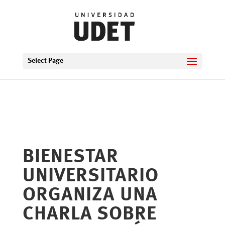
Select Page
BIENESTAR
UNIVERSITARIO
ORGANIZA UNA
CHARLA SOBRE