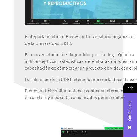
El departamento de Bienestar Universitario organizó un t
de la Universidad UDET.
El conversatorio fue impartido por la Ing. Químic
anticonceptivos, estadísticas de embarazo adolescent
capacitación de cómo crear un proyecto de vida; con el 
Los alumnos de la UDET interactuaron con la docente ex
→
Bienestar Universitario planea continuar informando a 
encuentros y mediante comunicados permanentes.
Contáctanos