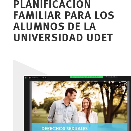
PLANIFICACIÓN
FAMILIAR PARA LOS
ALUMNOS DE LA
UNIVERSIDAD UDET