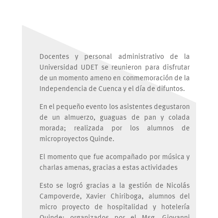
Docentes y personal administrativo de la
Universidad UDET se reunieron para disfrutar
de un momento ameno en conmemoración de la
Independencia de Cuenca y el día de difuntos.
En el pequeño evento los asistentes degustaron
de un almuerzo, guaguas de pan y colada
morada; realizada por los alumnos de
microproyectos Quinde.
El momento que fue acompañado por música y
charlas amenas, gracias a estas actividades
Esto se logró gracias a la gestión de Nicolás
Campoverde, Xavier Chiriboga, alumnos del
micro proyecto de hospitalidad y hotelería