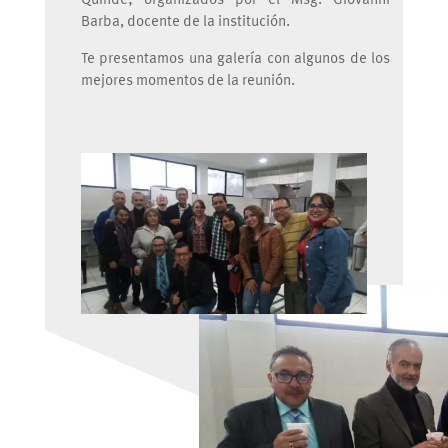
Quinde; organizados por el Msg. Giovanni
Barba, docente de la institución.
Te presentamos una galería con algunos de los
mejores momentos de la reunión.