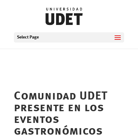
Select Page
Comunidad UDET
presente en los
eventos
gastronómicos