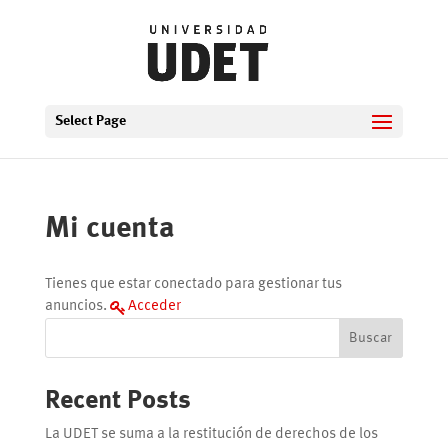
Select Page
Mi cuenta
Tienes que estar conectado para gestionar tus
anuncios.
Acceder
Buscar
Recent Posts
La UDET se suma a la restitución de derechos de los