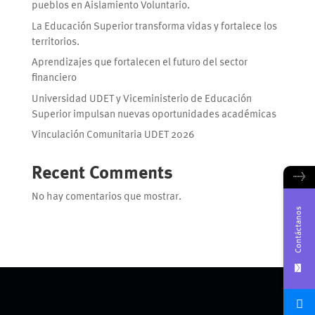
pueblos en Aislamiento Voluntario.
La Educación Superior transforma vidas y fortalece los
territorios.
Aprendizajes que fortalecen el futuro del sector
financiero
Universidad UDET y Viceministerio de Educación
Superior impulsan nuevas oportunidades académicas
Vinculación Comunitaria UDET 2026
Recent Comments
→
No hay comentarios que mostrar.
Contáctanos