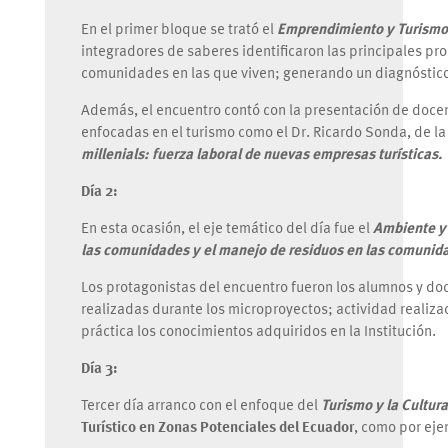
En el primer bloque se trató el
Emprendimiento y Turismo
integradores de saberes identificaron las principales p
comunidades en las que viven; generando un diagnóstic
Además, el encuentro contó con la presentación de docent
enfocadas en el turismo como el Dr. Ricardo Sonda, de la
millenials: fuerza laboral de nuevas empresas turísticas.
Día 2:
En esta ocasión, el eje temático del día fue el
Ambiente y
las comunidades y el manejo de residuos en las comunid
Los protagonistas del encuentro fueron los alumnos y do
realizadas durante los microproyectos; actividad realiza
práctica los conocimientos adquiridos en la Institución.
Día 3:
Tercer día arranco con el enfoque del
Turismo y la Cultura
Turístico en Zonas Potenciales del Ecuador
, como por eje