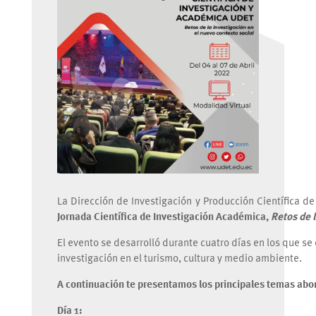
La Dirección de Investigación y Producción Científica d
Jornada Científica de Investigación Académica,
Retos de l
El evento se desarrolló durante cuatro días en los que se
investigación en el turismo, cultura y medio ambiente.
A continuación te presentamos los principales temas abo
Día 1: