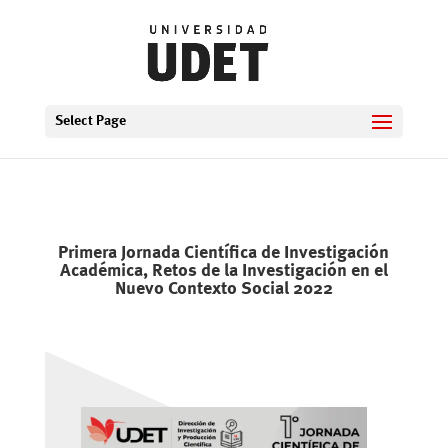
Select Page
Primera Jornada Científica de Investigación
Académica, Retos de la Investigación en el
Nuevo Contexto Social 2022