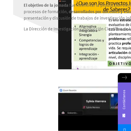
El objetivo de la jornada
fue incentivar la producción cien
procesos de formación,
desarrollados por docentes y estu
presentación y discusión de trabajos de investigación i
La Dirección de Investigación y Producción Científica de l
→
Contáctanos