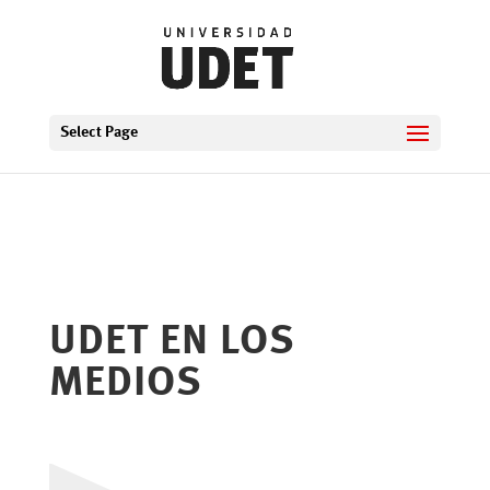
Select Page
UDET EN LOS
MEDIOS