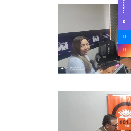
Contáctanos