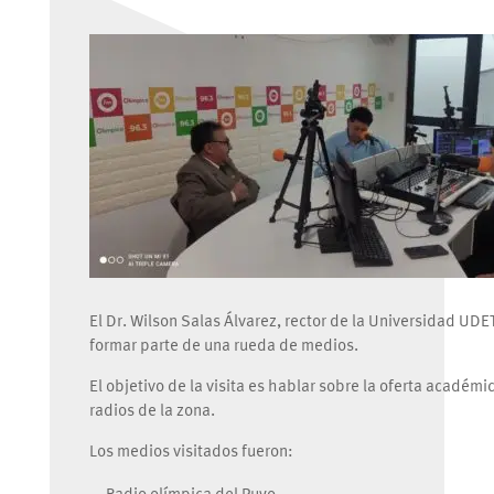
El Dr. Wilson Salas Álvarez, rector de la Universidad UDE
formar parte de una rueda de medios.
El objetivo de la visita es hablar sobre la oferta académi
radios de la zona.
Los medios visitados fueron: