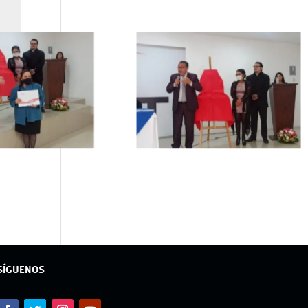
SÍGUENOS