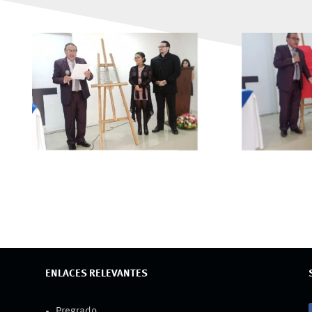
ENLACES RELEVANTES
Pregrado