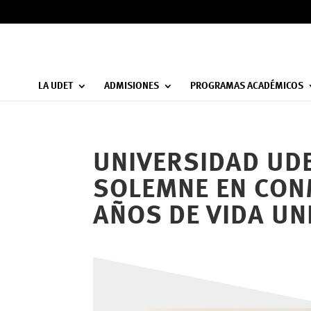
LA UDET
ADMISIONES
PROGRAMAS ACADÉMICOS
UNIVERSIDAD UDE
SOLEMNE EN CON
AÑOS DE VIDA UN