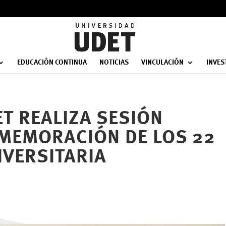
EDUCACIÓN CONTINUA
NOTICIAS
VINCULACIÓN
INVES
T REALIZA SESIÓN
MEMORACIÓN DE LOS 22
IVERSITARIA