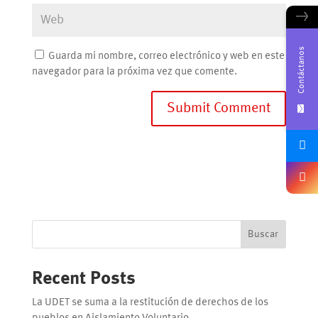
→
Contáctanos
Guarda mi nombre, correo electrónico y web en este
navegador para la próxima vez que comente.
Buscar
Recent Posts
La UDET se suma a la restitución de derechos de los