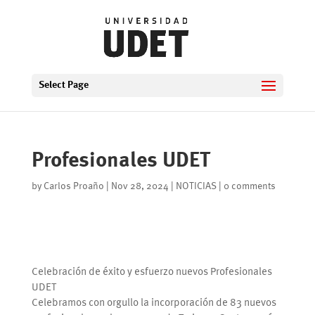
Select Page
Profesionales UDET
by
Carlos Proaño
|
Nov 28, 2024
|
NOTICIAS
|
0 comments
Celebración de éxito y esfuerzo nuevos Profesionales
UDET
Celebramos con orgullo la incorporación de 83 nuevos