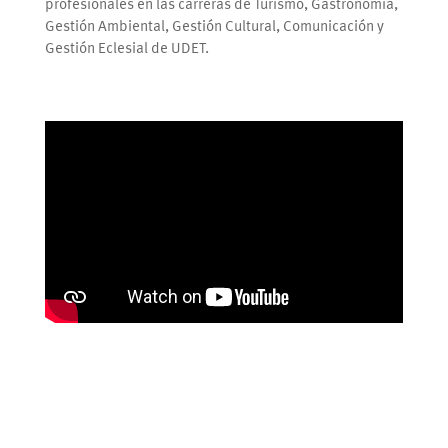
profesionales en las carreras de Turismo, Gastronomía,
Gestión Ambiental, Gestión Cultural, Comunicación y
Gestión Eclesial de UDET.