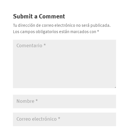
Submit a Comment
Tu dirección de correo electrónico no será publicada.
Los campos obligatorios están marcados con
*