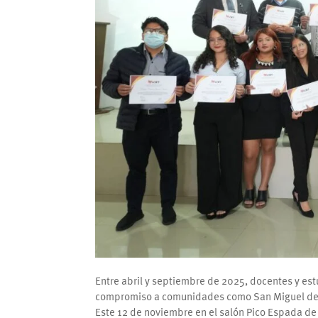
Entre abril y septiembre de 2025, docentes y es
compromiso a comunidades como San Miguel de lo
Este 12 de noviembre en el salón Pico Espada de