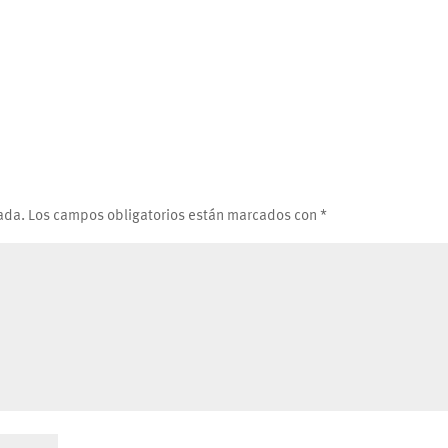
ada.
Los campos obligatorios están marcados con
*