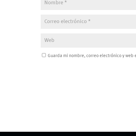
Guarda mi nombre, correo electrónico y web 