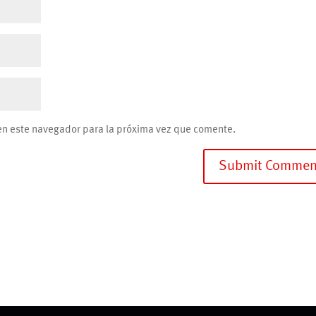
en este navegador para la próxima vez que comente.