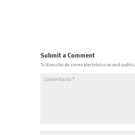
Submit a Comment
Tu dirección de correo electrónico no será public