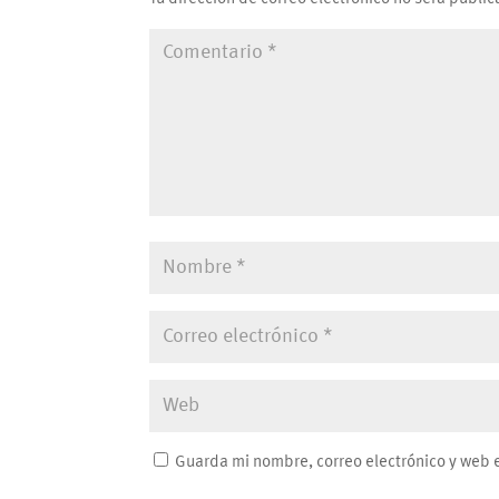
Guarda mi nombre, correo electrónico y web 