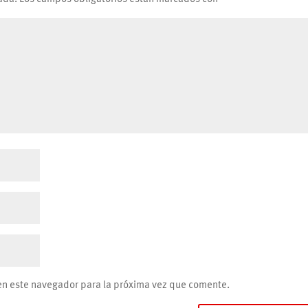
en este navegador para la próxima vez que comente.