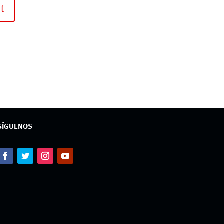
SÍGUENOS