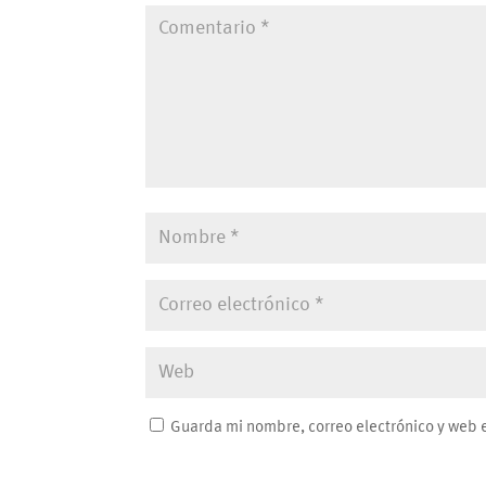
Guarda mi nombre, correo electrónico y web 