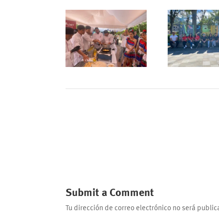
Submit a Comment
Tu dirección de correo electrónico no será public