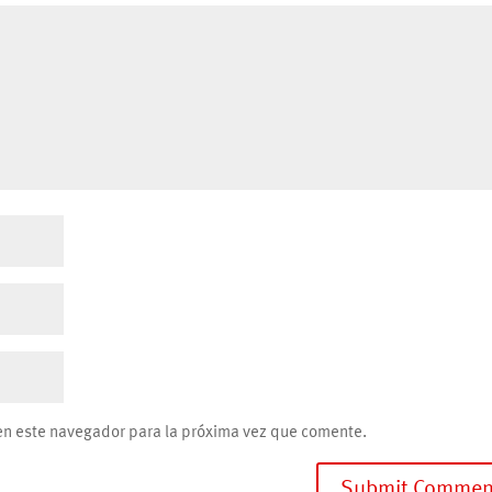
en este navegador para la próxima vez que comente.