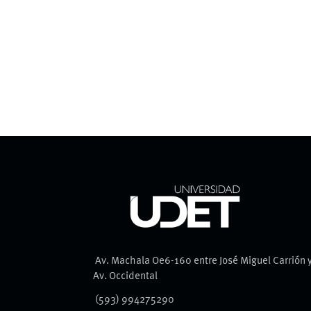
Av. Machala Oe6-160 entre José Miguel Carrión 
Av. Occidental
(593) 994275290