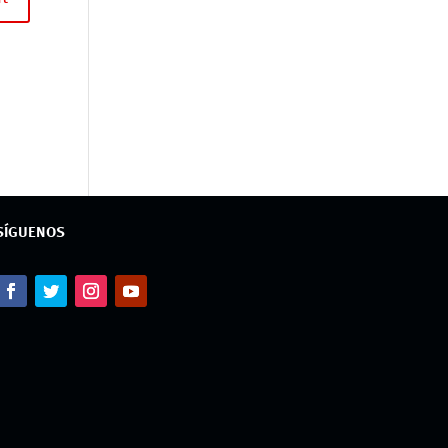
SÍGUENOS